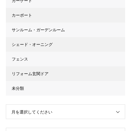
カーゲート
カーポート
サンルーム・ガーデンルーム
シェード・オーニング
フェンス
リフォーム玄関ドア
未分類
月を選択してください