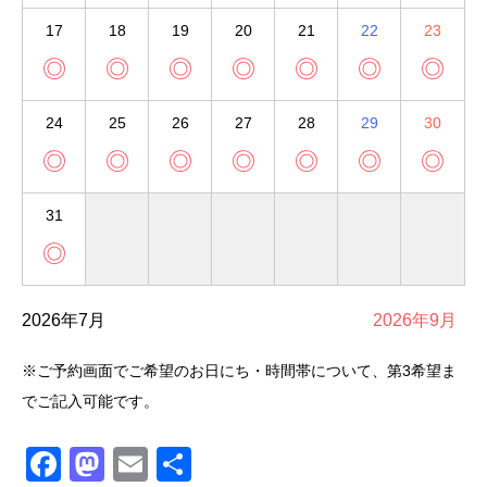
17
18
19
20
21
22
23
◎
◎
◎
◎
◎
◎
◎
24
25
26
27
28
29
30
◎
◎
◎
◎
◎
◎
◎
31
◎
2026年7月
2026年9月
※ご予約画面でご希望のお日にち・時間帯について、第3希望ま
でご記入可能です。
Facebook
Mastodon
Email
共