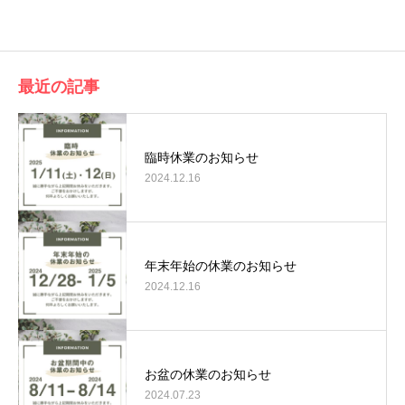
有
最近の記事
臨時休業のお知らせ
2024.12.16
年末年始の休業のお知らせ
2024.12.16
お盆の休業のお知らせ
2024.07.23