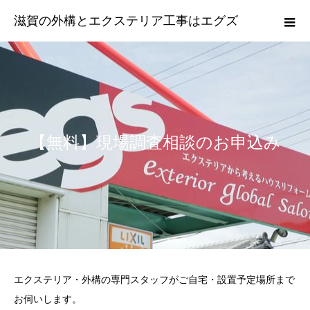
滋賀の外構とエクステリア工事はエグズ
【無料】現場調査相談のお申込み
エクステリア・外構の専門スタッフがご自宅・設置予定場所まで
お伺いします。