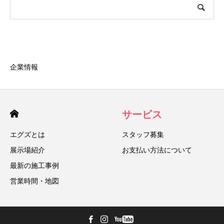
企業情報
サービス
エグズとは
スタッフ募集
展示場紹介
お支払い方法について
最新の施工事例
営業時間・地図