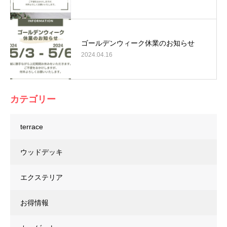
ゴールデンウィーク休業のお知らせ
2024.04.16
カテゴリー
terrace
ウッドデッキ
エクステリア
お得情報