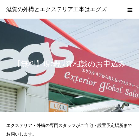
滋賀の外構とエクステリア工事はエグズ
【無料】現場調査相談のお申込み
エクステリア・外構の専門スタッフがご自宅・設置予定場所まで
お伺いします。