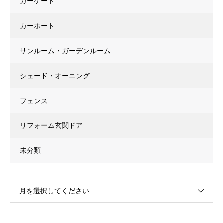
カーゲート
カーポート
サンルーム・ガーデンルーム
シェード・オーニング
フェンス
リフォーム玄関ドア
未分類
月を選択してください