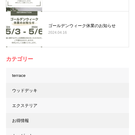
ゴールデンウィーク休業のお知らせ
2024.04.16
カテゴリー
terrace
ウッドデッキ
エクステリア
お得情報