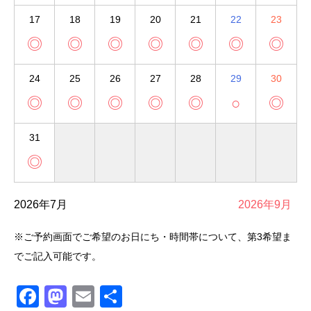
17
18
19
20
21
22
23
◎
◎
◎
◎
◎
◎
◎
24
25
26
27
28
29
30
◎
◎
◎
◎
◎
○
◎
31
◎
2026年7月
2026年9月
※ご予約画面でご希望のお日にち・時間帯について、第3希望ま
でご記入可能です。
Facebook
Mastodon
Email
共