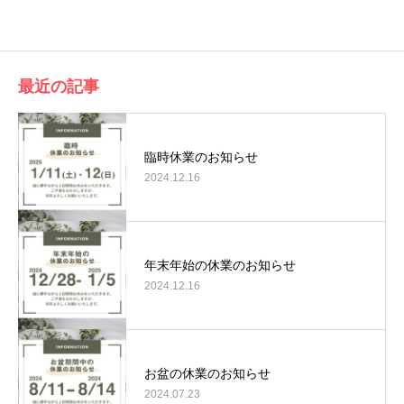
有
最近の記事
臨時休業のお知らせ
2024.12.16
年末年始の休業のお知らせ
2024.12.16
お盆の休業のお知らせ
2024.07.23