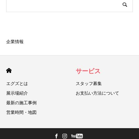
企業情報
サービス
エグズとは
スタッフ募集
展示場紹介
お支払い方法について
最新の施工事例
営業時間・地図