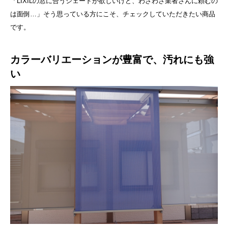
「LIXILの窓に合うシェードが欲しいけど、わざわざ業者さんに頼むの
は面倒…」そう思っている方にこそ、チェックしていただきたい商品
です。
カラーバリエーションが豊富で、汚れにも強
い