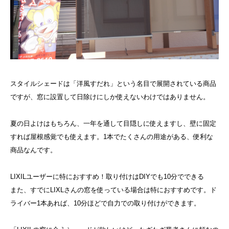
スタイルシェードは「洋風すだれ」という名目で展開されている商品
ですが、窓に設置して日除けにしか使えないわけではありません。
夏の日よけはもちろん、一年を通して目隠しに使えますし、壁に固定
すれば屋根感覚でも使えます。1本でたくさんの用途がある、便利な
商品なんです。
LIXILユーザーに特におすすめ！取り付けはDIYでも10分でできる
また、すでにLIXLさんの窓を使っている場合は特におすすめです。ド
ライバー1本あれば、10分ほどで自力での取り付けができます。