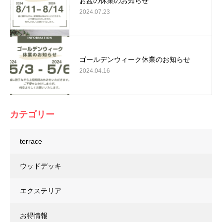
お盆の休業のお知らせ
2024.07.23
ゴールデンウィーク休業のお知らせ
2024.04.16
カテゴリー
terrace
ウッドデッキ
エクステリア
お得情報