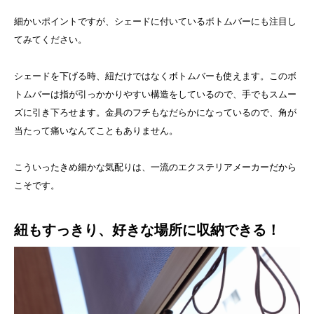
細かいポイントですが、シェードに付いているボトムバーにも注目し
てみてください。
シェードを下げる時、紐だけではなくボトムバーも使えます。このボ
トムバーは指が引っかかりやすい構造をしているので、手でもスムー
ズに引き下ろせます。金具のフチもなだらかになっているので、角が
当たって痛いなんてこともありません。
こういったきめ細かな気配りは、一流のエクステリアメーカーだから
こそです。
紐もすっきり、好きな場所に収納できる！