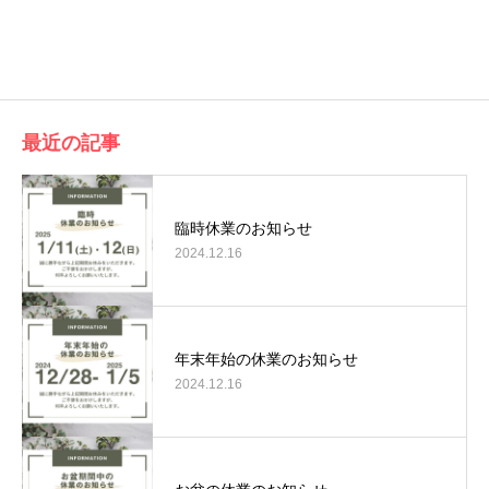
最近の記事
臨時休業のお知らせ
2024.12.16
年末年始の休業のお知らせ
2024.12.16