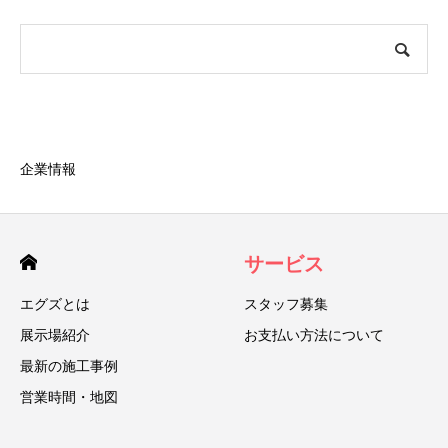
企業情報
サービス
エグズとは
スタッフ募集
展示場紹介
お支払い方法について
最新の施工事例
営業時間・地図