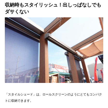
収納時もスタイリッシュ！出しっぱなしでも
ダサくない
「スタイルシェード」は、ロールスクリーンのようにとてもコンパク
トに収納できます。