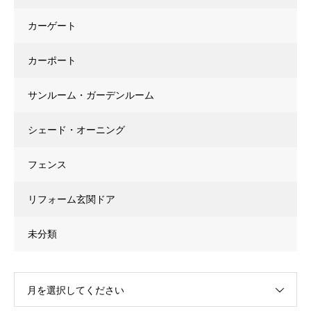
カーゲート
カーポート
サンルーム・ガーデンルーム
シェード・オーニング
フェンス
リフォーム玄関ドア
未分類
月を選択してください