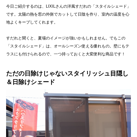
今日ご紹介するのは、LIXILさんの洋風すだれの「スタイルシェード」
です。太陽の熱を窓の外側でカットして日陰を作り、室内の温度を心
地よくキープしてくれます。
すだれと聞くと、夏場のイメージが強いかもしれません。でもこの
「スタイルシェード」は、オールシーズン使える優れもの。壁にもテ
ラスにも付けられるので、一つ持っておくと大変便利な商品です！
ただの日除けじゃないスタイリッシュ目隠し
＆日除けシェード