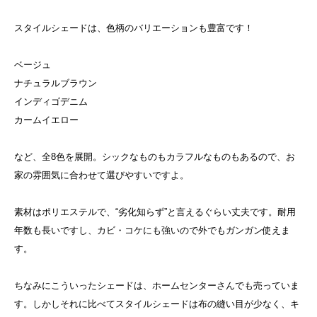
スタイルシェードは、色柄のバリエーションも豊富です！
ベージュ
ナチュラルブラウン
インディゴデニム
カームイエロー
など、全8色を展開。シックなものもカラフルなものもあるので、お
家の雰囲気に合わせて選びやすいですよ。
素材はポリエステルで、“劣化知らず”と言えるぐらい丈夫です。耐用
年数も長いですし、カビ・コケにも強いので外でもガンガン使えま
す。
ちなみにこういったシェードは、ホームセンターさんでも売っていま
す。しかしそれに比べてスタイルシェードは布の縫い目が少なく、キ