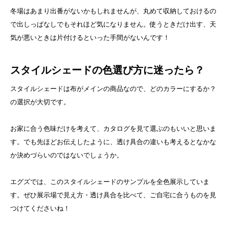
冬場はあまり出番がないかもしれませんが、丸めて収納しておけるの
で出しっぱなしでもそれほど気になりません。使うときだけ出す、天
気が悪いときは片付けるといった手間がないんです！
スタイルシェードの色選び方に迷ったら？
スタイルシェードは布がメインの商品なので、どのカラーにするか？
の選択が大切です。
お家に合う色味だけを考えて、カタログを見て選ぶのもいいと思いま
す。でも先ほどお伝えしたように、透け具合の違いも考えるとなかな
か決めづらいのではないでしょうか。
エグズでは、このスタイルシェードのサンプルを全色展示していま
す。ぜひ展示場で見え方・透け具合を比べて、ご自宅に合うものを見
つけてくださいね！