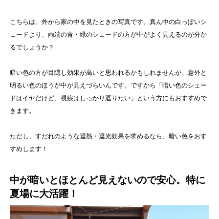
こちらは、外から家の中を見たときの写真です。真ん中の白っぽいシ
ェードより、両端の青・緑のシェードの方が中がよく見えるのが分か
るでしょうか？
暗い色の方が目隠し効果が高いと思われるかもしれませんが、意外と
明るい色のほうが中が見えづらいんです。ですから「暗い色のシェー
ドはイヤだけど、視線はしっかり遮りたい」という方にもおすすめで
きます。
ただし、すだれのような遮熱・遮光効果を求めるなら、暗い色をおす
すめします！
中が暗いとほとんど見えないので安心。特に
夏場に大活躍！