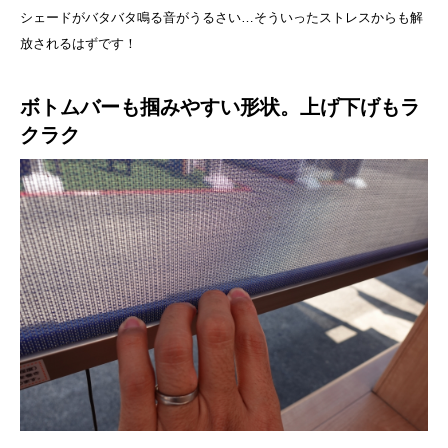
シェードがバタバタ鳴る音がうるさい…そういったストレスからも解
放されるはずです！
ボトムバーも掴みやすい形状。上げ下げもラ
クラク