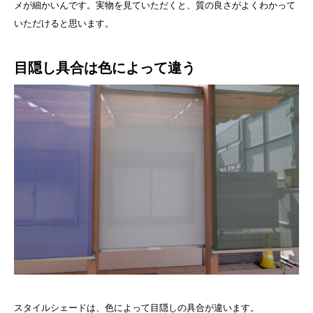
メが細かいんです。実物を見ていただくと、質の良さがよくわかって
いただけると思います。
目隠し具合は色によって違う
スタイルシェードは、色によって目隠しの具合が違います。