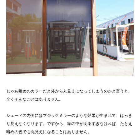
じゃあ暗めのカラーだと外から丸見えになってしまうのかと言うと、
全くそんなことはありません。
シェードの内側にはマジックミラーのような効果が生まれて、はっき
り見えなくなります。ですから、家の中が明るすぎなければ、たとえ
暗めの色でも丸見えになることはありません。