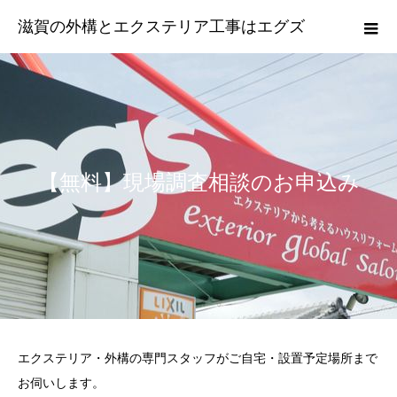
滋賀の外構とエクステリア工事はエグズ
【無料】現場調査相談のお申込み
エクステリア・外構の専門スタッフがご自宅・設置予定場所まで
お伺いします。