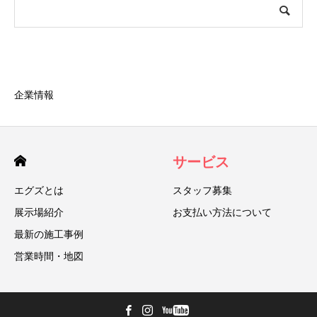
企業情報
サービス
エグズとは
スタッフ募集
展示場紹介
お支払い方法について
最新の施工事例
営業時間・地図