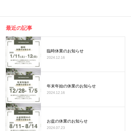
有
最近の記事
臨時休業のお知らせ
2024.12.16
年末年始の休業のお知らせ
2024.12.16
お盆の休業のお知らせ
2024.07.23