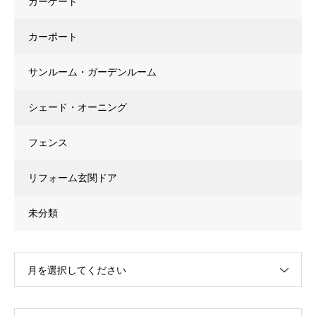
カーゲート
カーポート
サンルーム・ガーデンルーム
シェード・オーニング
フェンス
リフォーム玄関ドア
未分類
月を選択してください