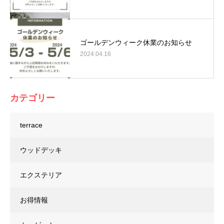
ゴールデンウィーク休業のお知らせ
2024.04.16
カテゴリー
terrace
ウッドデッキ
エクステリア
お得情報