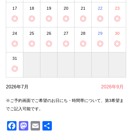
17
18
19
20
21
22
23
◎
◎
◎
◎
◎
◎
◎
24
25
26
27
28
29
30
◎
◎
◎
◎
◎
◎
◎
31
◎
2026年7月
2026年9月
※ご予約画面でご希望のお日にち・時間帯について、第3希望ま
でご記入可能です。
Facebook
Mastodon
Email
共