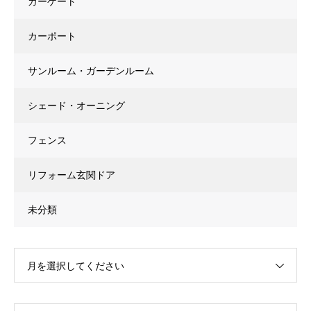
カーゲート
カーポート
サンルーム・ガーデンルーム
シェード・オーニング
フェンス
リフォーム玄関ドア
未分類
月を選択してください