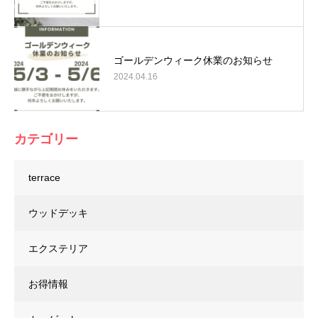
ゴールデンウィーク休業のお知らせ
2024.04.16
カテゴリー
terrace
ウッドデッキ
エクステリア
お得情報