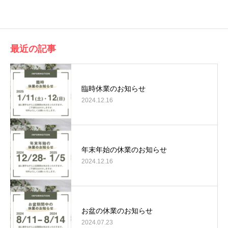
有
最近の記事
臨時休業のお知らせ
2024.12.16
年末年始の休業のお知らせ
2024.12.16
お盆の休業のお知らせ
2024.07.23