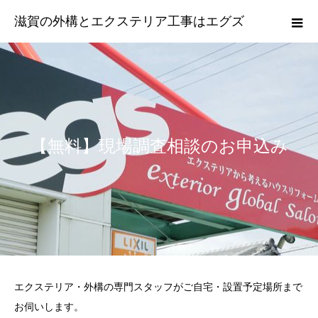
滋賀の外構とエクステリア工事はエグズ
【無料】現場調査相談のお申込み
エクステリア・外構の専門スタッフがご自宅・設置予定場所まで
お伺いします。