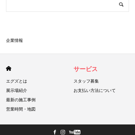
企業情報
サービス
エグズとは
スタッフ募集
展示場紹介
お支払い方法について
最新の施工事例
営業時間・地図