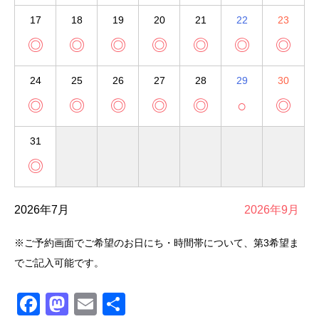
17
18
19
20
21
22
23
◎
◎
◎
◎
◎
◎
◎
24
25
26
27
28
29
30
◎
◎
◎
◎
◎
○
◎
31
◎
2026年7月
2026年9月
※ご予約画面でご希望のお日にち・時間帯について、第3希望ま
でご記入可能です。
Facebook
Mastodon
Email
共