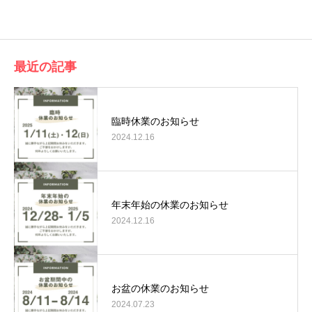
有
最近の記事
臨時休業のお知らせ
2024.12.16
年末年始の休業のお知らせ
2024.12.16
お盆の休業のお知らせ
2024.07.23