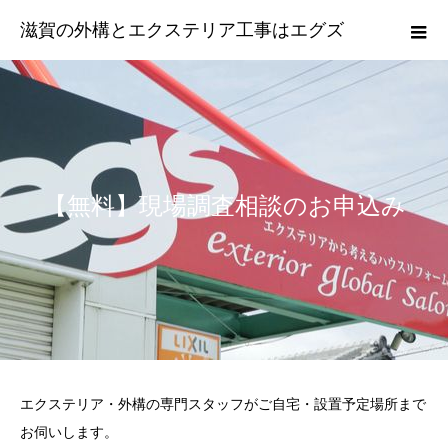
滋賀の外構とエクステリア工事はエグズ
【無料】現場調査相談のお申込み
エクステリア・外構の専門スタッフがご自宅・設置予定場所まで
お伺いします。