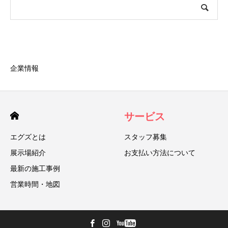
企業情報
サービス
エグズとは
スタッフ募集
展示場紹介
お支払い方法について
最新の施工事例
営業時間・地図