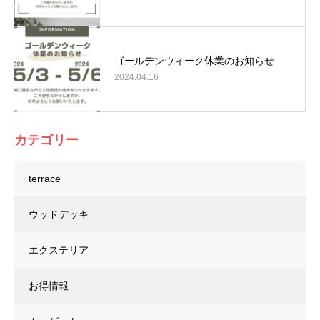
ゴールデンウィーク休業のお知らせ
2024.04.16
カテゴリー
terrace
ウッドデッキ
エクステリア
お得情報