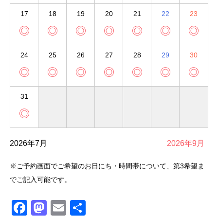
17
18
19
20
21
22
23
◎
◎
◎
◎
◎
◎
◎
24
25
26
27
28
29
30
◎
◎
◎
◎
◎
◎
◎
31
◎
2026年7月
2026年9月
※ご予約画面でご希望のお日にち・時間帯について、第3希望ま
でご記入可能です。
Facebook
Mastodon
Email
共