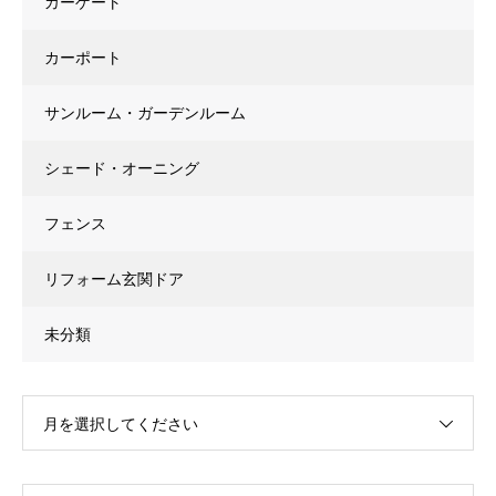
カーゲート
カーポート
サンルーム・ガーデンルーム
シェード・オーニング
フェンス
リフォーム玄関ドア
未分類
月を選択してください