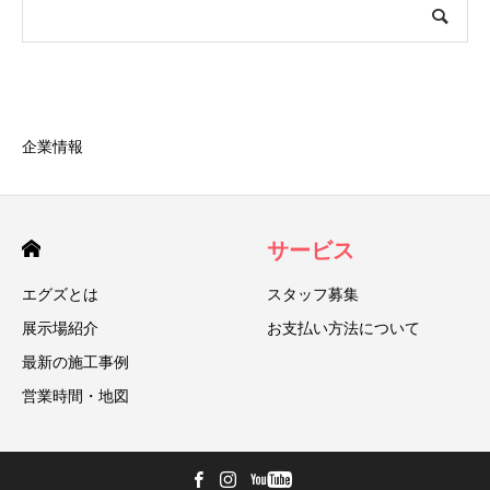
企業情報
サービス
エグズとは
スタッフ募集
展示場紹介
お支払い方法について
最新の施工事例
営業時間・地図