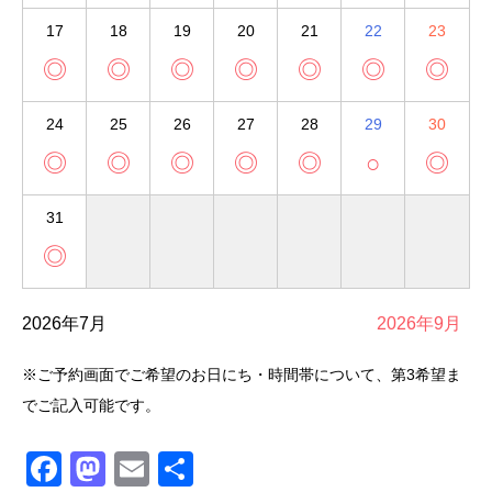
17
18
19
20
21
22
23
◎
◎
◎
◎
◎
◎
◎
24
25
26
27
28
29
30
◎
◎
◎
◎
◎
○
◎
31
◎
2026年7月
2026年9月
※ご予約画面でご希望のお日にち・時間帯について、第3希望ま
でご記入可能です。
Facebook
Mastodon
Email
共