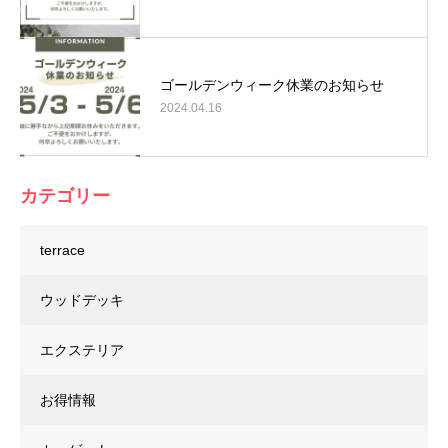
ゴールデンウィーク休業のお知らせ
2024.04.16
カテゴリー
terrace
ウッドデッキ
エクステリア
お得情報