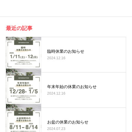
有
最近の記事
臨時休業のお知らせ
2024.12.16
年末年始の休業のお知らせ
2024.12.16
お盆の休業のお知らせ
2024.07.23