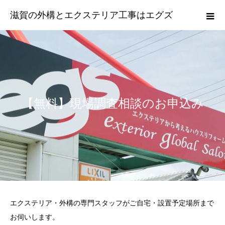
滋賀の外構とエクステリア工事はエグズ
【無料】現場調査相談のお申込み
エクステリア・外構の専門スタッフがご自宅・設置予定場所まで
お伺いします。