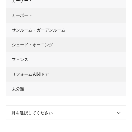
カーゲート
カーポート
サンルーム・ガーデンルーム
シェード・オーニング
フェンス
リフォーム玄関ドア
未分類
月を選択してください