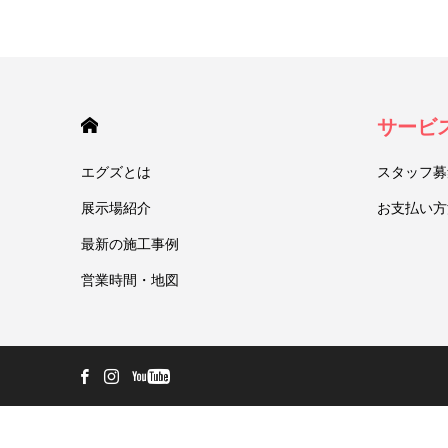
HOME
サービ
エグズとは
スタッフ募
展示場紹介
お支払い方
最新の施工事例
営業時間・地図