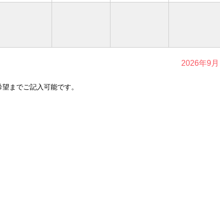
2026年9月
希望までご記入可能です。