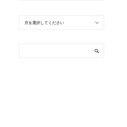
月を選択してください