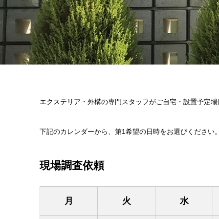
エクステリア・外構の専門スタッフがご自宅・設置予定場
下記のカレンダーから、第1希望の日時をお選びください
現場調査依頼
月
火
水