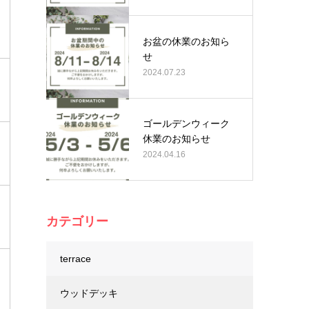
お盆の休業のお知ら
せ
2024.07.23
ゴールデンウィーク
休業のお知らせ
2024.04.16
カテゴリー
terrace
ウッドデッキ