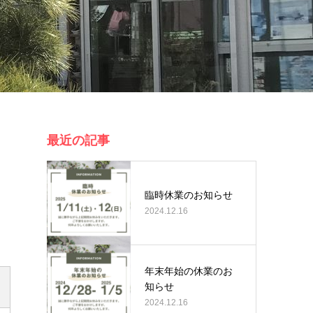
最近の記事
臨時休業のお知らせ
2024.12.16
年末年始の休業のお
知らせ
2024.12.16