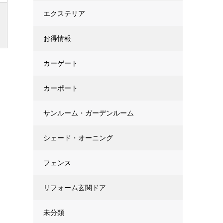
エクステリア
お得情報
カーゲート
カーポート
サンルーム・ガーデンルーム
シェード・オーニング
フェンス
リフォーム玄関ドア
未分類