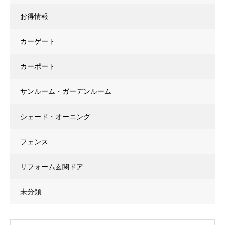
お得情報
カーゲート
カーポート
サンルーム・ガーデンルーム
シェード・オーニング
フェンス
リフォーム玄関ドア
未分類