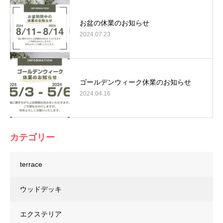
お盆の休業のお知らせ
2024.07.23
ゴールデンウィーク休業のお知らせ
2024.04.16
カテゴリー
terrace
ウッドデッキ
エクステリア