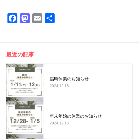
Facebook
Mastodon
Email
共
有
最近の記事
臨時休業のお知らせ
2024.12.16
年末年始の休業のお知らせ
2024.12.16