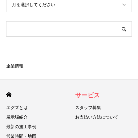
月を選択してください
企業情報
サービス
エグズとは
スタッフ募集
展示場紹介
お支払い方法について
最新の施工事例
営業時間・地図