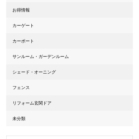
お得情報
カーゲート
カーポート
サンルーム・ガーデンルーム
シェード・オーニング
フェンス
リフォーム玄関ドア
未分類