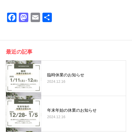
Facebook
Mastodon
Email
共
有
最近の記事
臨時休業のお知らせ
2024.12.16
年末年始の休業のお知らせ
2024.12.16