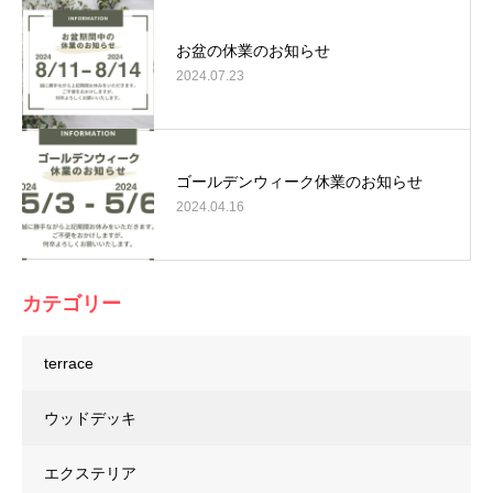
お盆の休業のお知らせ
2024.07.23
ゴールデンウィーク休業のお知らせ
2024.04.16
カテゴリー
terrace
ウッドデッキ
エクステリア