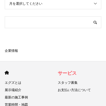
月を選択してください
企業情報
サービス
エグズとは
スタッフ募集
展示場紹介
お支払い方法について
最新の施工事例
営業時間・地図