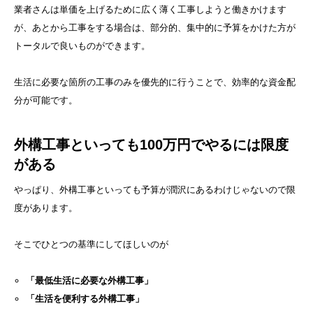
業者さんは単価を上げるために広く薄く工事しようと働きかけます
が、あとから工事をする場合は、部分的、集中的に予算をかけた方が
トータルで良いものができます。
生活に必要な箇所の工事のみを優先的に行うことで、効率的な資金配
分が可能です。
外構工事といっても100万円でやるには限度
がある
やっぱり、外構工事といっても予算が潤沢にあるわけじゃないので限
度があります。
そこでひとつの基準にしてほしいのが
「最低生活に必要な外構工事」
「生活を便利する外構工事」