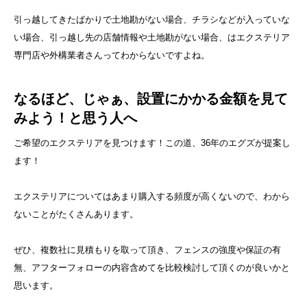
引っ越してきたばかりで土地勘がない場合、チラシなどが入っていな
い場合、引っ越し先の店舗情報や土地勘がない場合、はエクステリア
専門店や外構業者さんってわからないですよね。
なるほど、じゃぁ、設置にかかる金額を見て
みよう！と思う人へ
ご希望のエクステリアを見つけます！この道、36年のエグズが提案し
ます！
エクステリアについてはあまり購入する頻度が高くないので、わから
ないことがたくさんあります。
ぜひ、複数社に見積もりを取って頂き、フェンスの強度や保証の有
無、アフターフォローの内容含めてを比較検討して頂くのが良いかと
思います。