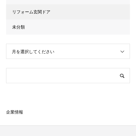
リフォーム玄関ドア
未分類
月を選択してください
企業情報