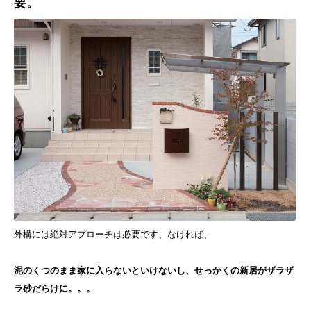
要。
外構には絶対アプローチは必要です、なければ、
泥のくつのまま家に入らないといけないし、せっかくの新居がザラザ
ラ砂だらけに。。。