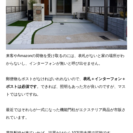
来客やAmazonの荷物を受け取るのには、表札がないと家の場所がわ
からないし、インターフォンが無いと呼び出せません。
郵便物もポストがなければいれれないので、
表札＋インターフォン＋
ポストは必須です
。できれば、照明もあった方が良いのですが、マス
トではないですね。
最近ではそれらが一式になった機能門柱がエクステリア商品が市販さ
れています。
電気配線が来ていれば、設置だけなら10万円未満で可能です。