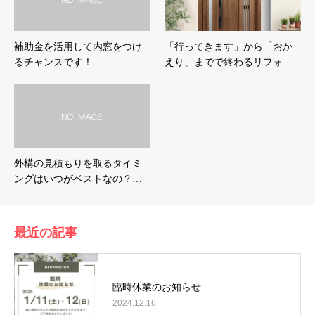
補助金を活用して内窓をつけ
「行ってきます」から「おか
るチャンスです！
えり」までで終わるリフォ…
外構の見積もりを取るタイミ
ングはいつがベストなの？…
最近の記事
臨時休業のお知らせ
2024.12.16