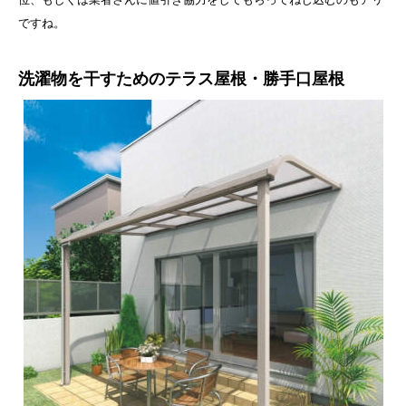
ですね。
洗濯物を干すためのテラス屋根・勝手口屋根