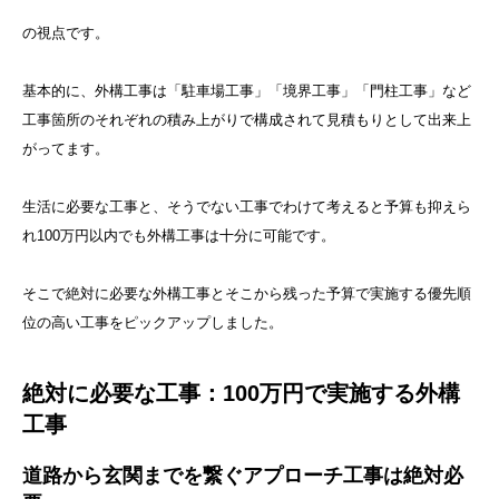
の視点です。
基本的に、外構工事は「駐車場工事」「境界工事」「門柱工事」など
工事箇所のそれぞれの積み上がりで構成されて見積もりとして出来上
がってます。
生活に必要な工事と、そうでない工事でわけて考えると予算も抑えら
れ100万円以内でも外構工事は十分に可能です。
そこで絶対に必要な外構工事とそこから残った予算で実施する優先順
位の高い工事をピックアップしました。
絶対に必要な工事：100万円で実施する外構
工事
道路から玄関までを繋ぐアプローチ工事は絶対必