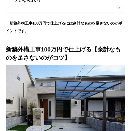
とかならない？」
←新築外構工事100万円で仕上げるには余計なものを足さないのがポ
イントです。
新築外構工事100万円で仕上げる【余計なも
のを足さないのがコツ】