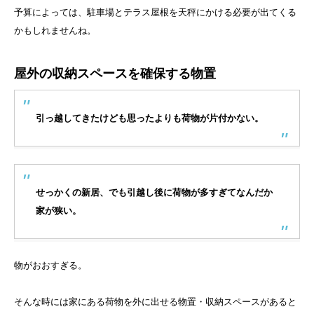
予算によっては、駐車場とテラス屋根を天秤にかける必要が出てくる
かもしれませんね。
屋外の収納スペースを確保する物置
引っ越してきたけども思ったよりも荷物が片付かない。
せっかくの新居、でも引越し後に荷物が多すぎてなんだか
家が狭い。
物がおおすぎる。
そんな時には家にある荷物を外に出せる物置・収納スペースがあると