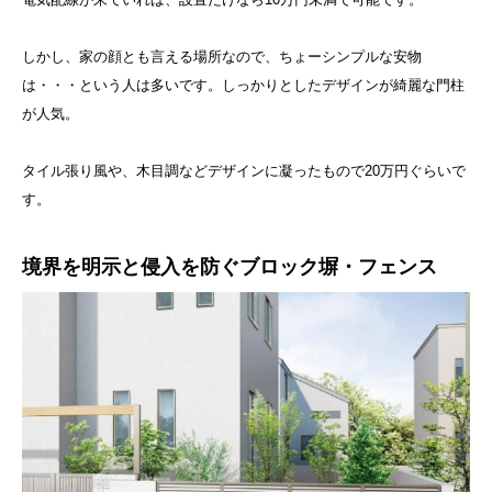
しかし、家の顔とも言える場所なので、ちょーシンプルな安物
は・・・という人は多いです。しっかりとしたデザインが綺麗な門柱
が人気。
タイル張り風や、木目調などデザインに凝ったもので20万円ぐらいで
す。
境界を明示と侵入を防ぐブロック塀・フェンス