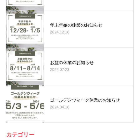
年末年始の休業のお知らせ
2024.12.16
お盆の休業のお知らせ
2024.07.23
ゴールデンウィーク休業のお知らせ
2024.04.16
カテゴリー