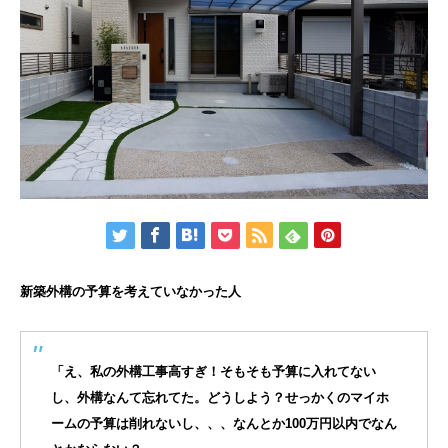
新築外構の予算を考えていなかった人
「え、私の外構工事高すぎ！そもそも予算に入れてない
し、外構なんて忘れてた。どうしよう？せっかくのマイホ
ームの予算は削れないし、、、なんとか100万円以内でなん