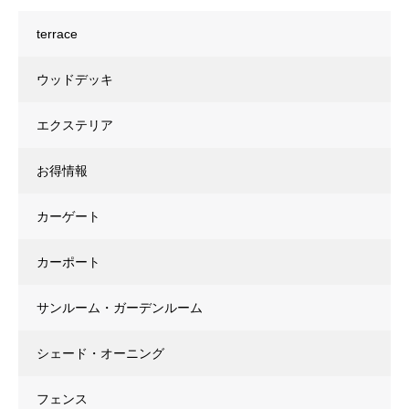
terrace
ウッドデッキ
エクステリア
お得情報
カーゲート
カーポート
サンルーム・ガーデンルーム
シェード・オーニング
フェンス