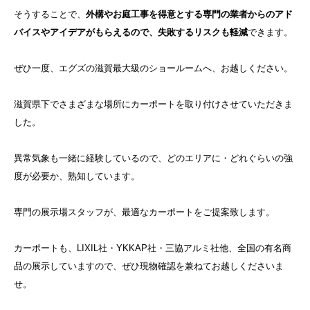
そうすることで、
外構やお庭工事を得意とする専門の業者からのアド
バイスやアイデアがもらえるので、失敗するリスクも軽減
できます。
ぜひ一度、エグズの滋賀最大級のショールームへ、お越しください。
滋賀県下でさまざまな場所にカーポートを取り付けさせていただきま
した。
異常気象も一緒に経験しているので、どのエリアに・どれぐらいの強
度が必要か、熟知しています。
専門の展示場スタッフが、最適なカーポートをご提案致します。
カーポートも、LIXIL社・YKKAP社・三協アルミ社他、全国の有名商
品の展示していますので、ぜひ現物確認を兼ねてお越しくださいま
せ。