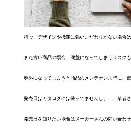
特段、デザインや機能に強いこだわりがない場合
また古い商品の場合、廃盤になってしまうリスク
廃盤になってしまうと商品のメンテナンス時に、
発売日はカタログには載ってませんし、、、業者
発売日を知りたい場合はメーカーさんの問い合わ