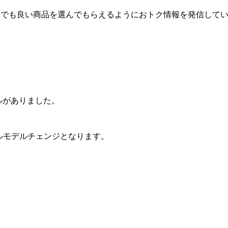
しでも良い商品を選んでもらえるようにおトク情報を発信して
ルがありました。
フルモデルチェンジとなります。