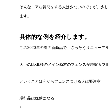
そんなコアな質問をする人は少ないのですが、少
ます。
具体的な例を紹介します。
この2020年の春の新商品で、さっそくリニューア
天下のLIXIL様のメイン商材のフェンスが廃盤＆
ということは今からフェンスつける人は要注意
現行品は廃盤になる
↓