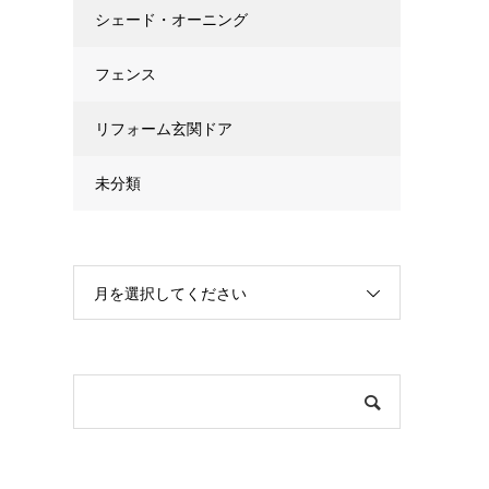
シェード・オーニング
フェンス
リフォーム玄関ドア
未分類
月を選択してください