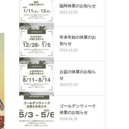
臨時休業のお知らせ
2024.12.16
年末年始の休業のお
知らせ
2024.12.16
お盆の休業のお知ら
せ
2024.07.23
ゴールデンウィーク
休業のお知らせ
2024.04.16