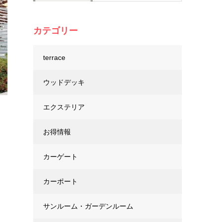
カテゴリー
terrace
ウッドデッキ
エクステリア
お得情報
カーゲート
カーポート
サンルーム・ガーデンルーム