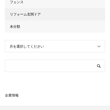
フェンス
リフォーム玄関ドア
未分類
月を選択してください
企業情報