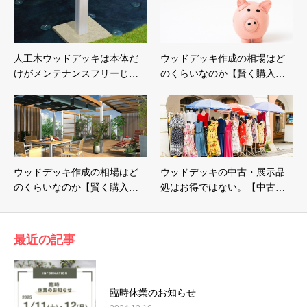
人工木ウッドデッキは本体だ
ウッドデッキ作成の相場はど
けがメンテナンスフリーじ…
のくらいなのか【賢く購入…
ウッドデッキ作成の相場はど
ウッドデッキの中古・展示品
のくらいなのか【賢く購入…
処はお得ではない。【中古…
最近の記事
臨時休業のお知らせ