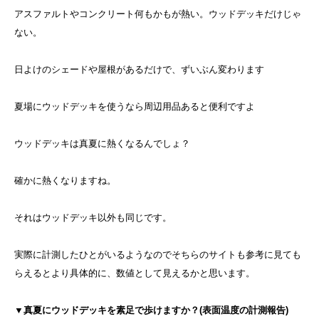
アスファルトやコンクリート何もかもが熱い。ウッドデッキだけじゃ
ない。
日よけのシェードや屋根があるだけで、ずいぶん変わります
夏場にウッドデッキを使うなら周辺用品あると便利ですよ
ウッドデッキは真夏に熱くなるんでしょ？
確かに熱くなりますね。
それはウッドデッキ以外も同じです。
実際に計測したひとがいるようなのでそちらのサイトも参考に見ても
らえるとより具体的に、数値として見えるかと思います。
▼真夏にウッドデッキを素足で歩けますか？(表面温度の計測報告)