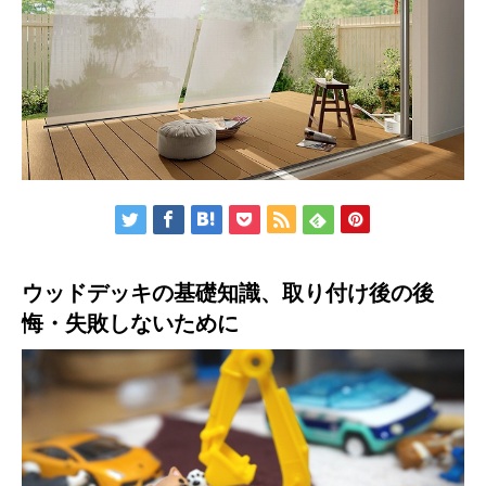
ウッドデッキの基礎知識、取り付け後の後
悔・失敗しないために