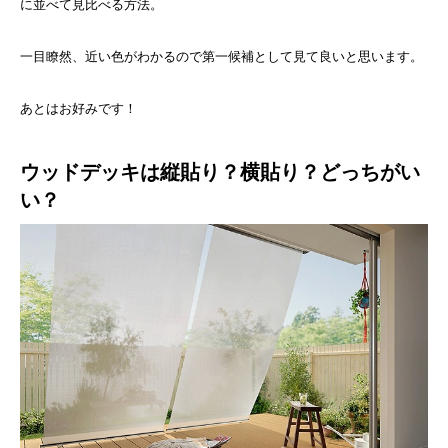
に並べて見比べる方法。
一目瞭然、近い色がわかるので第一候補として見て良いと思います。
あとはお好みです！
ウッドデッキは縦貼り？横貼り？どっちがい
い？