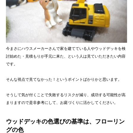
今まさにハウスメーカーさんで家を建てている人やウッドデッキを検
討始めた・見積もりが手元に来た、という人は見ていただきたい内容
です。
そんな視点で見てなかった！というポイントばかりかと思います。
そうして気が付くことで失敗するリスクが減り、成功する可能性が高
まりますので是非参考にして、お庭づくりに活かしてください。
ウッドデッキの色選びの基準は、フローリン
グの色