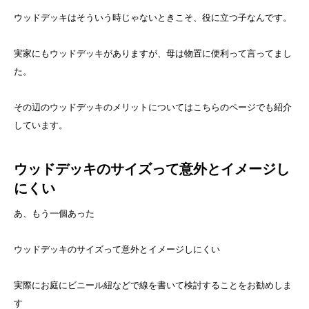
ウッドデッキはそういう時じゃないときこそ、役に立つ子なんです。
実家にもウッドデッキがありますが、母は物置に便利って言ってまし
た。
その辺のウッドデッキのメリットについてはこちらのページでも紹介
しています。
ウッドデッキのサイズって意外とイメージし
にくい
あ、もう一個あった
ウッドデッキのサイズって意外とイメージしにくい
実際にお庭にビニール紐などで線を書いて検討することをお勧めしま
す