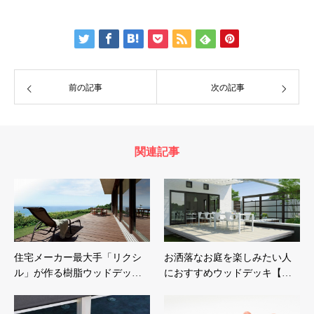
有
前の記事
次の記事
関連記事
住宅メーカー最大手「リクシ
お洒落なお庭を楽しみたい人
ル」が作る樹脂ウッドデッ…
におすすめウッドデッキ【…