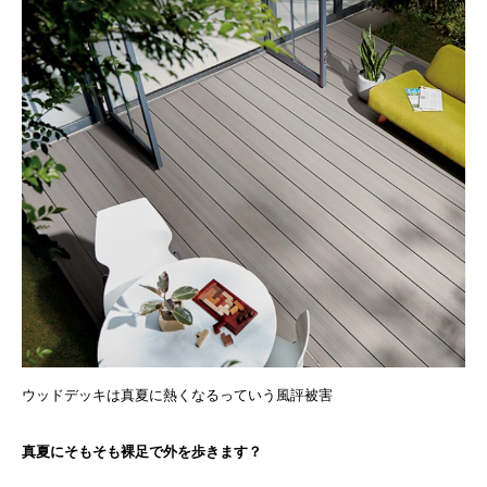
ウッドデッキは真夏に熱くなるっていう風評被害
真夏にそもそも裸足で外を歩きます？