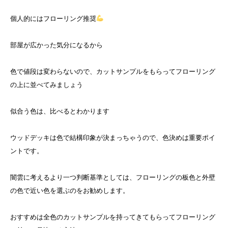
個人的にはフローリング推奨
部屋が広かった気分になるから
色で値段は変わらないので、カットサンプルをもらってフローリング
の上に並べてみましょう
似合う色は、比べるとわかります
ウッドデッキは色で結構印象が決まっちゃうので、色決めは重要ポイ
ントです。
闇雲に考えるより一つ判断基準としては、フローリングの板色と外壁
の色で近い色を選ぶのをお勧めします。
おすすめは全色のカットサンプルを持ってきてもらってフローリング