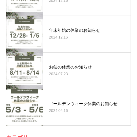
2024.12.16
年末年始の休業のお知らせ
2024.12.16
お盆の休業のお知らせ
2024.07.23
ゴールデンウィーク休業のお知らせ
2024.04.16