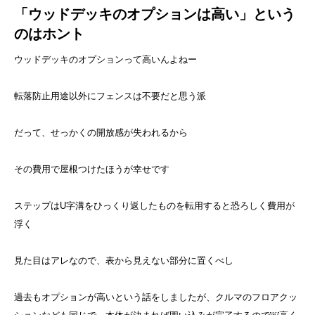
「ウッドデッキのオプションは高い」という
のはホント
ウッドデッキのオプションって高いんよねー
転落防止用途以外にフェンスは不要だと思う派
だって、せっかくの開放感が失われるから
その費用で屋根つけたほうが幸せです
ステップはU字溝をひっくり返したものを転用すると恐ろしく費用が
浮く
見た目はアレなので、表から見えない部分に置くべし
過去もオプションが高いという話をしましたが、クルマのフロアクッ