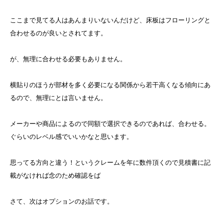
ここまで見てる人はあんまりいないんだけど、床板はフローリングと
合わせるのが良いとされてます。
が、無理に合わせる必要もありません。
横貼りのほうが部材を多く必要になる関係から若干高くなる傾向にあ
るので、無理にとは言いません。
メーカーや商品によるので同額で選択できるのであれば、合わせる。
ぐらいのレベル感でいいかなと思います。
思ってる方向と違う！というクレームを年に数件頂くので見積書に記
載がなければ念のため確認をば
さて、次はオプションのお話です。