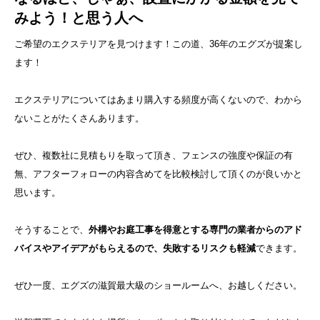
みよう！と思う人へ
ご希望のエクステリアを見つけます！この道、36年のエグズが提案し
ます！
エクステリアについてはあまり購入する頻度が高くないので、わから
ないことがたくさんあります。
ぜひ、複数社に見積もりを取って頂き、フェンスの強度や保証の有
無、アフターフォローの内容含めてを比較検討して頂くのが良いかと
思います。
そうすることで、
外構やお庭工事を得意とする専門の業者からのアド
バイスやアイデアがもらえるので、失敗するリスクも軽減
できます。
ぜひ一度、エグズの滋賀最大級のショールームへ、お越しください。