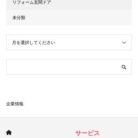
リフォーム玄関ドア
未分類
月を選択してください
企業情報
サービス