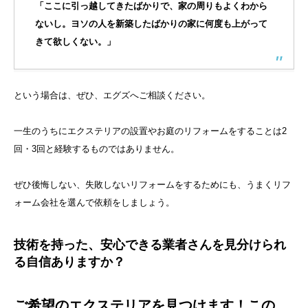
「ここに引っ越してきたばかりで、家の周りもよくわから
ないし。ヨソの人を新築したばかりの家に何度も上がって
きて欲しくない。」
という場合は、ぜひ、エグズへご相談ください。
一生のうちにエクステリアの設置やお庭のリフォームをすることは2
回・3回と経験するものではありません。
ぜひ後悔しない、失敗しないリフォームをするためにも、うまくリフ
ォーム会社を選んで依頼をしましょう。
技術を持った、安心できる業者さんを見分けられ
る自信ありますか？
ご希望のエクステリアを見つけます！この