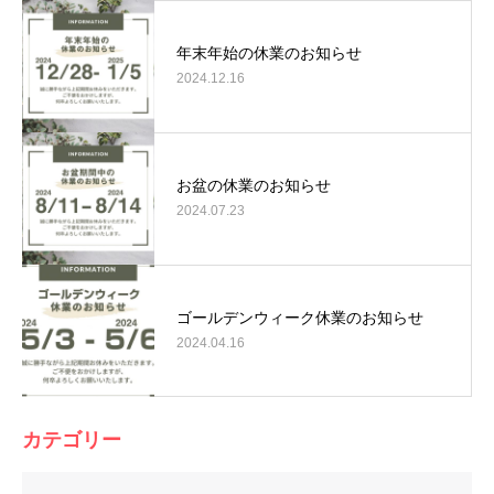
年末年始の休業のお知らせ
2024.12.16
お盆の休業のお知らせ
2024.07.23
ゴールデンウィーク休業のお知らせ
2024.04.16
カテゴリー