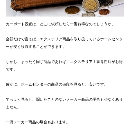
カーポート設置は、どこに依頼したら一番お得なのでしょうか。
金額だけで言えば、エクステリア商品を取り扱っているホームセンタ
ーが安く設置することができます。
しかし、まったく同じ商品であれば、エクステリア工事専門店がお得
です。
確かに、ホームセンターの商品の値段を見ると、安いです。
でもよく見ると、聞いたことのないメーカー商品の場合も少なくあり
ません。
一流メーカー商品の場合もあります。