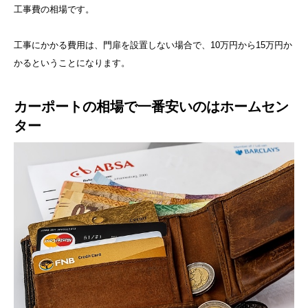
工事費の相場です。
工事にかかる費用は、門扉を設置しない場合で、10万円から15万円か
かるということになります。
カーポートの相場で一番安いのはホームセン
ター