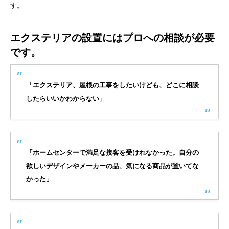
す。
エクステリアの設置にはプロへの相談が必要
です。
「エクステリア、屋根の工事をしたいけども、どこに相談
したらいいかわからない」
「ホームセンターで満足な接客を受けれなかった。自分の
欲しいデザインやメーカーの品、気になる商品が置いてな
かった」