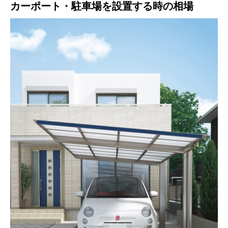
カーポート・駐車場を設置する時の相場