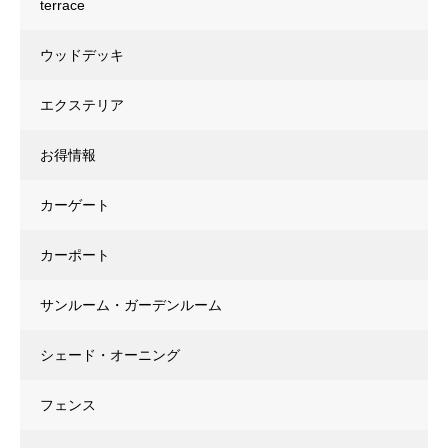
terrace
ウッドデッキ
エクステリア
お得情報
カーゲート
カーポート
サンルーム・ガーデンルーム
シェード・オーニング
フェンス