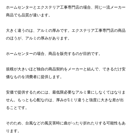
ホームセンターとエクステリア工事専門店の場合、同じ一流メーカー
商品でも品質が違います。
大きく違うのは、アルミの厚みです。エクステリア工事専門店の商品
のほうが、アルミの厚みがあります。
ホームセンターの場合、商品を販売するのが目的です。
規模が大きいほど独自の商品契約をメーカーと結んで、できるだけ安
価なものを消費者に提供します。
安価で提供するためには、最低限必要なアルミ量にしなくてはなりま
せん。もっとも心配なのは、厚みが1ミリ違うと強度に大きな差が出
ることです。
そのため、台風などの風災害時に曲がったり折れたりする可能性もあ
ります。