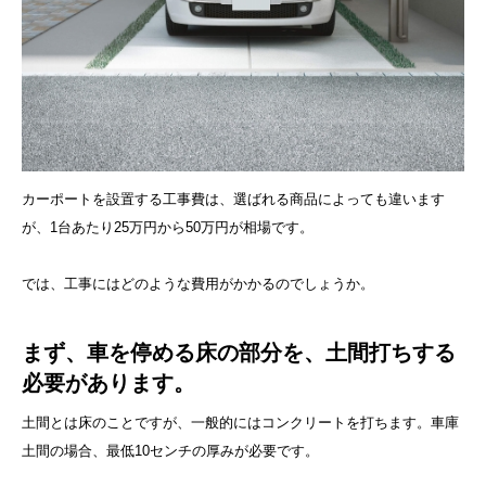
カーポートを設置する工事費は、選ばれる商品によっても違います
が、1台あたり25万円から50万円が相場です。
では、工事にはどのような費用がかかるのでしょうか。
まず、車を停める床の部分を、土間打ちする
必要があります。
土間とは床のことですが、一般的にはコンクリートを打ちます。車庫
土間の場合、最低10センチの厚みが必要です。