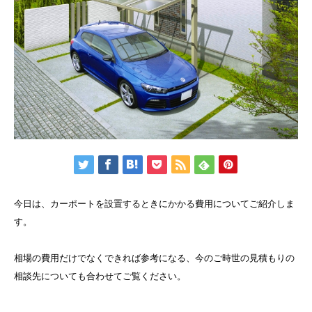
今日は、カーポートを設置するときにかかる費用についてご紹介しま
す。
相場の費用だけでなくできれば参考になる、今のご時世の見積もりの
相談先についても合わせてご覧ください。