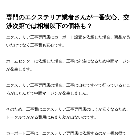
専門のエクステリア業者さんが一番安心、交
渉次第では相場以下の価格も？
エクステリア工事専門店にカーポート設置を依頼した場合、商品が良
いだけでなく工事費も安心です。
ホームセンターに依頼した場合、工事は外注になるため中間マージン
が発生します。
エクステリア工事専門店の場合、工事は自社ですべて行っているとこ
ろがほとんどで中間マージンが発生しません。
そのため、工事費はエクステリア工事専門店のほうが安くなるため、
トータルでかかる費用はあまり差が出ないのです。
カーポート工事は、エクステリア専門店に依頼するのが一番お得で